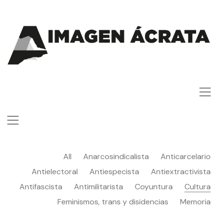
All
Anarcosindicalista
Anticarcelario
Antielectoral
Antiespecista
Antiextractivista
Antifascista
Antimilitarista
Coyuntura
Cultura
Feminismos, trans y disidencias
Memoria