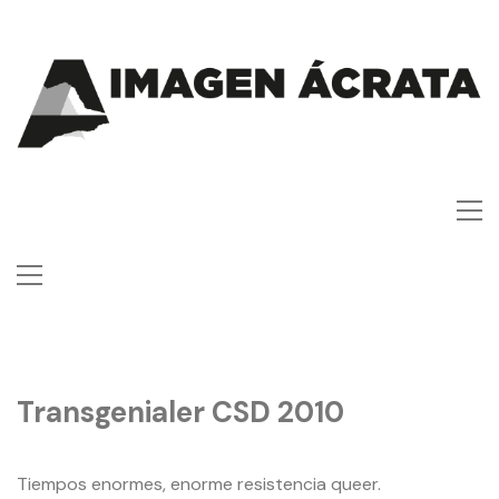
Transgenialer CSD 2010
Tiempos enormes, enorme resistencia queer.