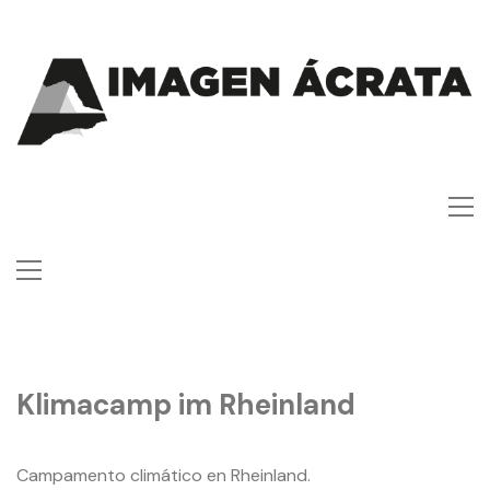
Klimacamp im Rheinland
Campamento climático en Rheinland.