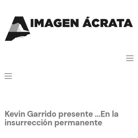
Kevin Garrido presente …En la
insurrección permanente